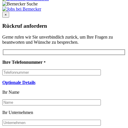
×
Rückruf anfordern
Gerne rufen wir Sie unverbindlich zurück, um Ihre Fragen zu
beantworten und Wünsche zu besprechen.
Ihre Telefonnummer
*
Optionale Details
Ihr Name
Ihr Unternehmen