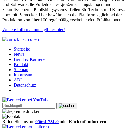
und Software alle Vorteile eines großen leistungsfähigen und
zukunftssicheren Publishingsystems. Teilen Sie Technik und Know-
how mit Bernecker. Hier bewährt sich die Plattform täglich bei der
Produktion von über 100 regelmäßig erscheinenden Publikationen.
Weitere Informationen gibt es hier!
Startseite
News
Beruf & Karriere
Kontakt
Sitemap
Impressum
ABL
Datenschutz
Rufen Sie uns an:
05661 731-0
oder
Rückruf anfordern