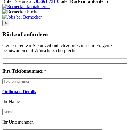
Rufen Sie uns an:
05661 731-0
oder
Rückruf anfordern
×
Rückruf anfordern
Gerne rufen wir Sie unverbindlich zurück, um Ihre Fragen zu
beantworten und Wünsche zu besprechen.
Ihre Telefonnummer
*
Optionale Details
Ihr Name
Ihr Unternehmen