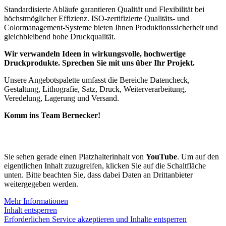
Standardisierte Abläufe garantieren Qualität und Flexibilität bei
höchstmöglicher Effizienz. ISO-zertifizierte Qualitäts- und
Colormanagement-Systeme bieten Ihnen Produktionssicherheit und
gleichbleibend hohe Druckqualität.
Wir verwandeln Ideen in wirkungsvolle, hochwertige
Druckprodukte. Sprechen Sie mit uns über Ihr Projekt.
Unsere Angebotspalette umfasst die Bereiche Datencheck,
Gestaltung, Lithografie, Satz, Druck, Weiterverarbeitung,
Veredelung, Lagerung und Versand.
Komm ins Team Bernecker!
Sie sehen gerade einen Platzhalterinhalt von
YouTube
. Um auf den
eigentlichen Inhalt zuzugreifen, klicken Sie auf die Schaltfläche
unten. Bitte beachten Sie, dass dabei Daten an Drittanbieter
weitergegeben werden.
Mehr Informationen
Inhalt entsperren
Erforderlichen Service akzeptieren und Inhalte entsperren