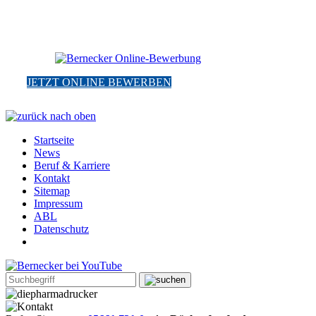
JETZT ONLINE BEWERBEN
Startseite
News
Beruf & Karriere
Kontakt
Sitemap
Impressum
ABL
Datenschutz