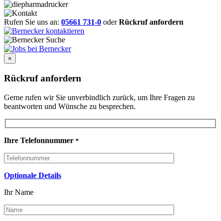
Rufen Sie uns an:
05661 731-0
oder
Rückruf anfordern
×
Rückruf anfordern
Gerne rufen wir Sie unverbindlich zurück, um Ihre Fragen zu
beantworten und Wünsche zu besprechen.
Ihre Telefonnummer
*
Optionale Details
Ihr Name