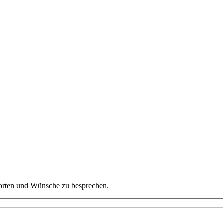
worten und Wünsche zu besprechen.