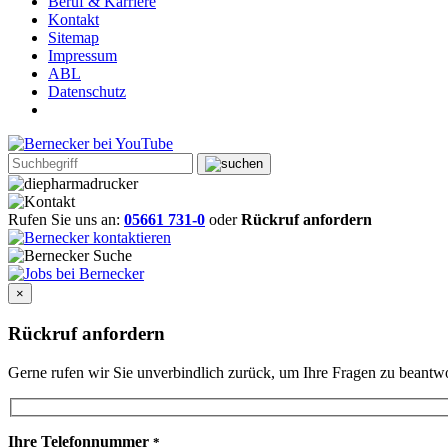
Beruf & Karriere
Kontakt
Sitemap
Impressum
ABL
Datenschutz
Rufen Sie uns an:
05661 731-0
oder
Rückruf anfordern
×
Rückruf anfordern
Gerne rufen wir Sie unverbindlich zurück, um Ihre Fragen zu beant
Ihre Telefonnummer
*