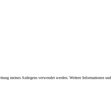
beitung meines Anliegens verwendet werden. Weitere Informationen un