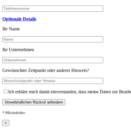
Optionale Details
Ihr Name
Ihr Unternehmen
Gewünschter Zeitpunkt oder anderer Hinweis?
Ich erkläre mich damit einverstanden, dass meine Daten zur Bear
* Pflichtfelder
×