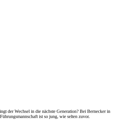
ngt der Wechsel in die nächste Generation? Bei Bernecker in
Führungsmannschaft ist so jung, wie selten zuvor.