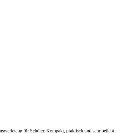
onswerkzeug für Schüler. Kompakt, praktisch und sehr beliebt.