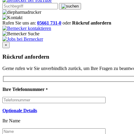
Rufen Sie uns an:
05661 731-0
oder
Rückruf anfordern
×
Rückruf anfordern
Gerne rufen wir Sie unverbindlich zurück, um Ihre Fragen zu beant
Ihre Telefonnummer
*
Optionale Details
Ihr Name