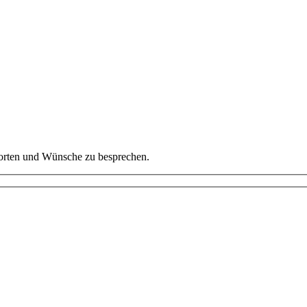
worten und Wünsche zu besprechen.