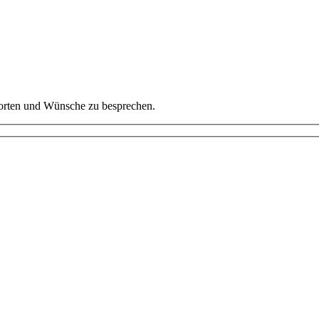
worten und Wünsche zu besprechen.