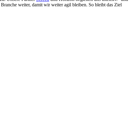
ranche weiter, damit wir weiter agil bleiben. So bleibt das Ziel