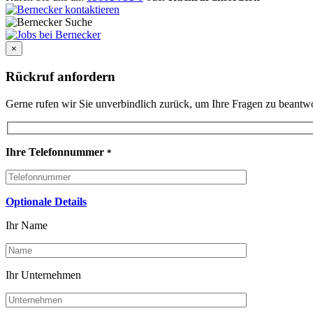
×
Rückruf anfordern
Gerne rufen wir Sie unverbindlich zurück, um Ihre Fragen zu beant
Ihre Telefonnummer
*
Optionale Details
Ihr Name
Ihr Unternehmen