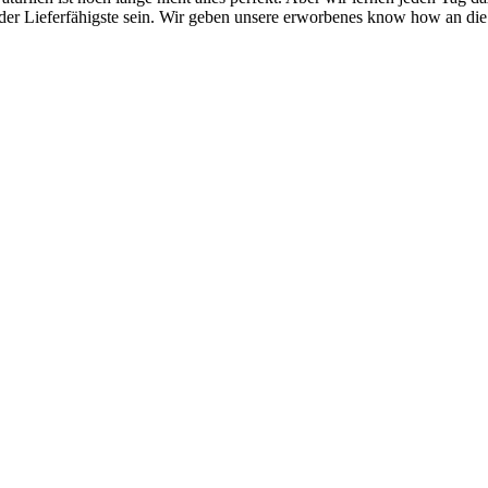
der Lieferfähigste sein. Wir geben unsere erworbenes know how an die B