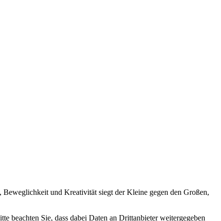
, Beweglichkeit und Kreativität siegt der Kleine gegen den Großen,
Bitte beachten Sie, dass dabei Daten an Drittanbieter weitergegeben