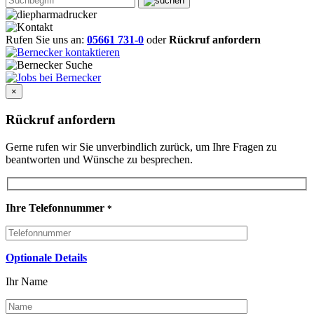
Rufen Sie uns an:
05661 731-0
oder
Rückruf anfordern
×
Rückruf anfordern
Gerne rufen wir Sie unverbindlich zurück, um Ihre Fragen zu
beantworten und Wünsche zu besprechen.
Ihre Telefonnummer
*
Optionale Details
Ihr Name