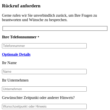
Rückruf anfordern
Gerne rufen wir Sie unverbindlich zurück, um Ihre Fragen zu
beantworten und Wünsche zu besprechen.
Ihre Telefonnummer
*
Optionale Details
Ihr Name
Ihr Unternehmen
Gewünschter Zeitpunkt oder anderer Hinweis?