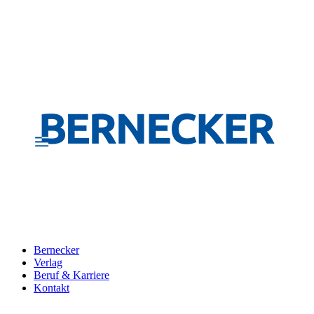
Bernecker
Verlag
Beruf & Karriere
Kontakt