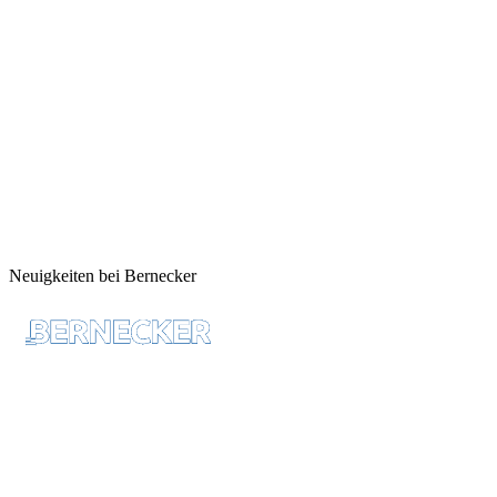
Neuigkeiten bei Bernecker