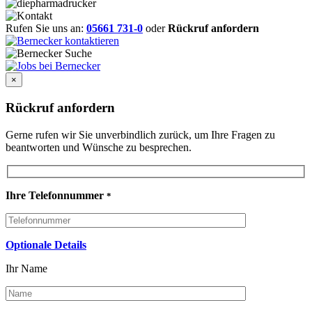
Rufen Sie uns an:
05661 731-0
oder
Rückruf anfordern
×
Rückruf anfordern
Gerne rufen wir Sie unverbindlich zurück, um Ihre Fragen zu
beantworten und Wünsche zu besprechen.
Ihre Telefonnummer
*
Optionale Details
Ihr Name