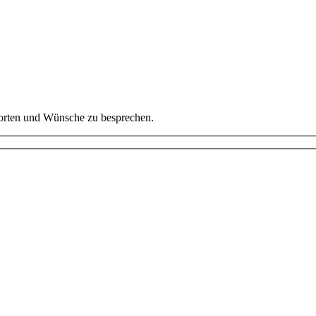
worten und Wünsche zu besprechen.