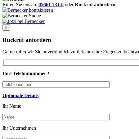
Rufen Sie uns an:
05661 731-0
oder
Rückruf anfordern
×
Rückruf anfordern
Gerne rufen wir Sie unverbindlich zurück, um Ihre Fragen zu beant
Ihre Telefonnummer
*
Optionale Details
Ihr Name
Ihr Unternehmen