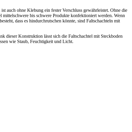
 ist auch ohne Klebung ein fester Verschluss gewährleistet. Ohne die
tel mittelschwere bis schwere Produkte konfektioniert werden. Wenn
 besteht, dass es hindurchrutschen könnte, sind Faltschachteln mit
nk dieser Konstruktion lässt sich die Faltschachtel mit Steckboden
üssen wie Staub, Feuchtigkeit und Licht.